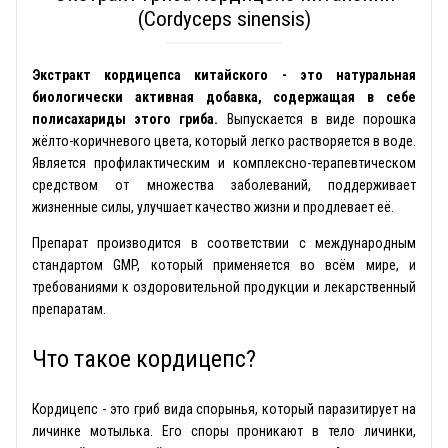
(Cordyceps sinensis)
Экстракт кордицепса китайского - это натуральная
биологически активная добавка, содержащая в себе
полисахариды этого гриба.
Выпускается в виде порошка
жёлто-коричневого цвета, который легко растворяется в воде.
Является профилактическим и комплексно-терапевтическом
средством от множества заболеваний, поддерживает
жизненные силы, улучшает качество жизни и продлевает её.
Препарат производится в соответствии с международным
стандартом GMP, который применяется во всём мире, и
требованиями к оздоровительной продукции и лекарственный
препаратам.
Что такое кордицепс?
Кордицепс - это гриб вида спорынья, который паразитирует на
личинке мотылька. Его споры проникают в тело личинки,