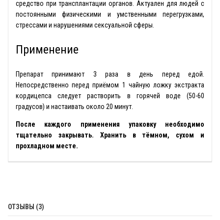
средство при трансплантации органов. Актуален для людей с
постоянными физическими и умственными перегрузками,
стрессами и нарушениями сексуальной сферы.
Применение
Препарат принимают 3 раза в день перед едой.
Непосредственно перед приёмом 1 чайную ложку экстракта
кордицепса следует растворить в горячей воде (50-60
градусов) и настаивать около 20 минут.
После каждого применения упаковку необходимо
тщательно закрывать. Хранить в тёмном, сухом и
прохладном месте.
ОТЗЫВЫ (3)