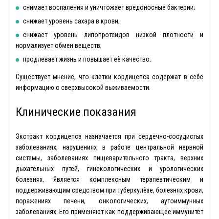
снимает воспаления и уничтожает вредоносные бактерии;
снижает уровень сахара в крови;
снижает уровень липопротеидов низкой плотности и
нормализует обмен веществ;
продлевает жизнь и повышает её качество.
Существует мнение, что клетки кордицепса содержат в себе
информацию о сверхвысокой выживаемости.
Клинические показания
Экстракт кордицепса назначается при сердечно-сосудистых
заболеваниях, нарушениях в работе центральной нервной
системы, заболеваниях пищеварительного тракта, верхних
дыхательных путей, гинекологических и урологических
болезнях. Является комплексным терапевтическим и
поддерживающим средством при туберкулёзе, болезнях крови,
поражениях печени, онкологических, аутоиммунных
заболеваниях. Его применяют как поддерживающее иммунитет