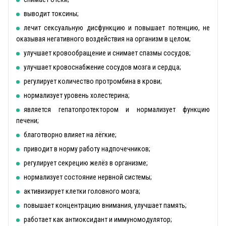
выводит токсины;
лечит сексуальную дисфункцию и повышает потенцию, не
оказывая негативного воздействия на организм в целом;
улучшает кровообращение и снимает спазмы сосудов;
улучшает кровоснабжение сосудов мозга и сердца;
регулирует количество протромбина в крови;
нормализует уровень холестерина;
является гепатопротектором и нормализует функцию
печени;
благотворно влияет на лёгкие;
приводит в норму работу надпочечников;
регулирует секрецию желёз в организме;
нормализует состояние нервной системы;
активизирует клетки головного мозга;
повышает концентрацию внимания, улучшает память;
работает как антиоксидант и иммуномодулятор;