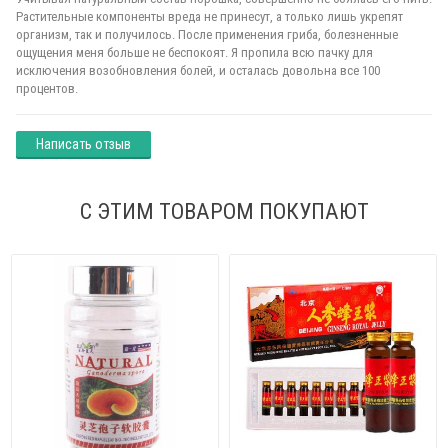
Растительные компоненты вреда не принесут, а только лишь укрепят
организм, так и получилось. После применения гриба, болезненные
ощущения меня больше не беспокоят. Я пропила всю пачку для
исключения возобновления болей, и осталась довольна все 100
процентов.
Написать отзыв
С ЭТИМ ТОВАРОМ ПОКУПАЮТ