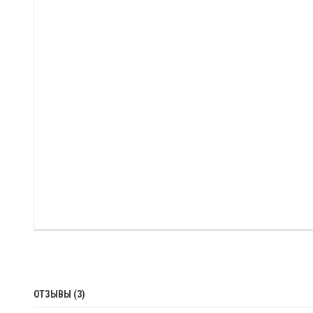
ОТЗЫВЫ (3)