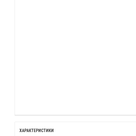
ХАРАКТЕРИСТИКИ