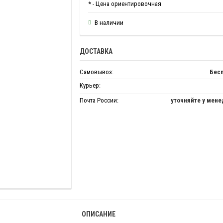
* - Цена ориентировочная
В наличии
ДОСТАВКА
Самовывоз:
Бес
Курьер:
Почта России:
уточняйте у мен
ОПИСАНИЕ