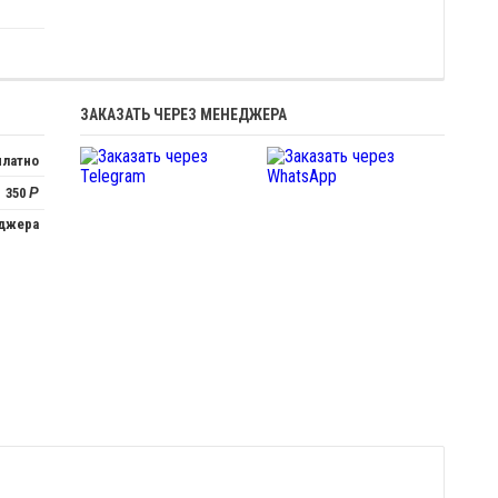
ЗАКАЗАТЬ ЧЕРЕЗ МЕНЕДЖЕРА
платно
350
Р
еджера