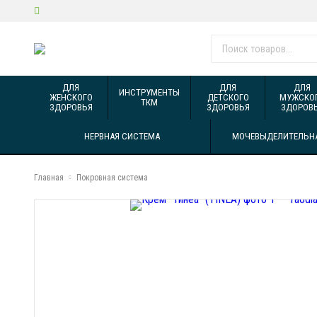
ДЛЯ
ДЛЯ
ДЛЯ
ИНСТРУМЕНТЫ
ЖЕНСКОГО
ДЕТСКОГО
МУЖСКО
ТКМ
ЗДОРОВЬЯ
ЗДОРОВЬЯ
ЗДОРОВ
НЕРВНАЯ СИСТЕМА
МОЧЕВЫДЕЛИТЕЛЬН
Главная
Покровная система