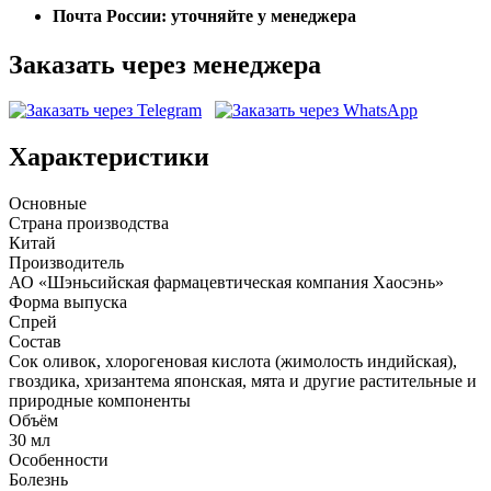
Почта России:
уточняйте у менеджера
Заказать через менеджера
Характеристики
Основные
Страна производства
Китай
Производитель
АО «Шэньсийская фармацевтическая компания Хаосэнь»
Форма выпуска
Спрей
Состав
Сок оливок, хлорогеновая кислота (жимолость индийская),
гвоздика, хризантема японская, мята и другие растительные и
природные компоненты
Объём
30 мл
Особенности
Болезнь