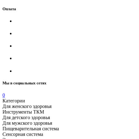
Оплата
Мы в социальных сетях
0
Категории
Для женского здоровья
Инструменты ТКМ
Для детского здоровья
Для мужского здоровья
Пищеварительная система
Сенсорная система