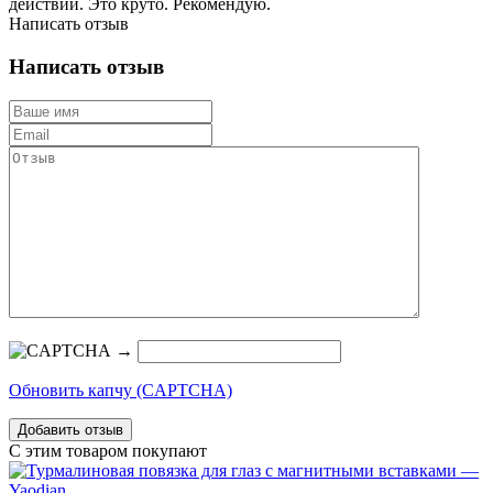
действий. Это круто. Рекомендую.
Написать отзыв
Написать отзыв
→
Обновить капчу (CAPTCHA)
С этим товаром покупают