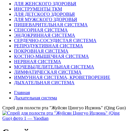
ДЛЯ ЖЕНСКОГО ЗДОРОВЬЯ
ИНСТРУМЕНТЫ ТКМ
ДЛЯ ДЕТСКОГО ЗДОРОВЬЯ
ДЛЯ МУЖСКОГО ЗДОРОВЬЯ
ПИЩЕВАРИТЕЛЬНАЯ СИСТЕМА
СЕНСОРНАЯ СИСТЕМА
ЭНДОКРИННАЯ СИСТЕМА
СЕРДЕЧНО-СОСУДИСТАЯ СИСТЕМА
РЕПРОДУКТИВНАЯ СИСТЕМА
ПОКРОВНАЯ СИСТЕМА
КОСТНО-МЫШЕЧНАЯ СИСТЕМА
НЕРВНАЯ СИСТЕМА
МОЧЕВЫДЕЛИТЕЛЬНАЯ СИСТЕМА
ЛИМФАТИЧЕСКАЯ СИСТЕМА
ИММУННАЯ СИСТЕМА, КРОВЕТВОРЕНИЕ
ДЫХАТЕЛЬНАЯ СИСТЕМА
Главная
Дыхательная система
Спрей для полости рта "Жуйсян Цингуо Ицзюнь" (Qing Guo)