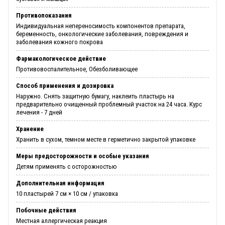
Противопоказания
Индивидуальная непереносимость компонентов препарата,
беременность, онкологические заболевания, повреждения и
заболевания кожного покрова
Фармакологическое действие
Противовоспалительное, Обезболивающее
Способ применения и дозировка
Наружно. Снять защитную бумагу, наклеить пластырь на
предварительно очищенный проблемный участок на 24 часа. Курс
лечения - 7 дней
Хранение
Хранить в сухом, темном месте в герметично закрытой упаковке
Меры предосторожности и особые указания
Детям применять с осторожностью
Дополнительная информация
10 пластырей 7 см × 10 см / упаковка
Побочные действия
Местная аллергическая реакция