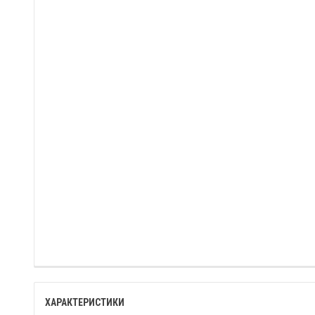
ХАРАКТЕРИСТИКИ