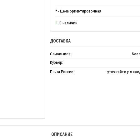
* - Цена ориентировочная
В наличии
ДОСТАВКА
Самовывоз:
Бес
Курьер:
Почта России:
уточняйте у мен
ОПИСАНИЕ