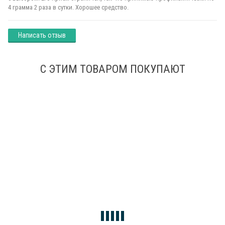
4 грамма 2 раза в сутки. Хорошее средство.
Написать отзыв
С ЭТИМ ТОВАРОМ ПОКУПАЮТ