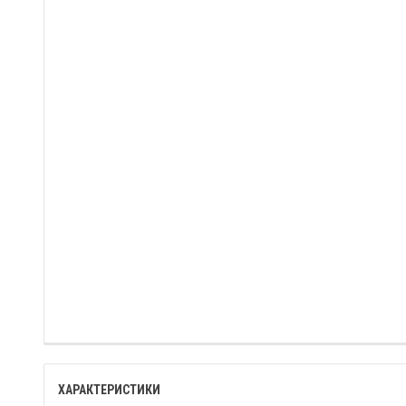
ХАРАКТЕРИСТИКИ