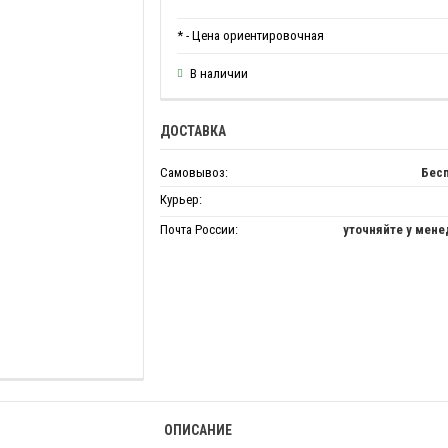
* - Цена ориентировочная
В наличии
ДОСТАВКА
Самовывоз:
Бес
Курьер:
Почта России:
уточняйте у мен
ОПИСАНИЕ