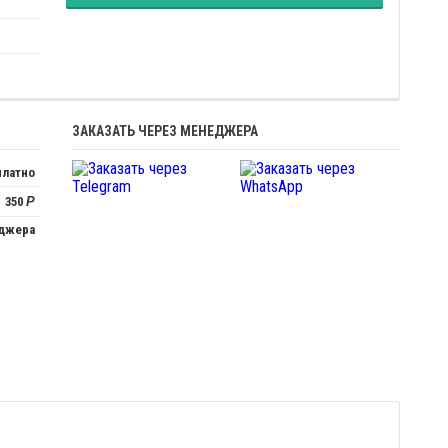
ЗАКАЗАТЬ ЧЕРЕЗ МЕНЕДЖЕРА
платно
350
Р
еджера