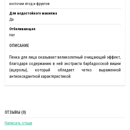
косточки ягод и фруктов
Для водостойкого макияжа
Да
Отбеливающее
Нет
ОПИСАНИЕ
Пенка для лица оказывает великолепный очищающий эффект,
благодаря содержанию в ней экстракта барбадосской вишни
(ацеролы), который обладает четко выраженной
антиоксидантной характеристикой.
ОТЗЫВЫ (0)
Написать отзыв