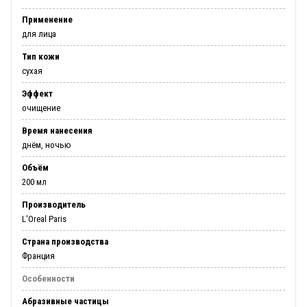
Применение
для лица
Тип кожи
сухая
Эффект
очищение
Время нанесения
днём, ночью
Объём
200 мл
Производитель
L'Oreal Paris
Страна производства
Франция
Особенности
Абразивные частицы