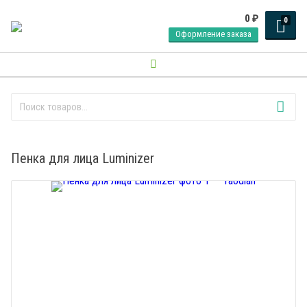
0
₽
0
Оформление заказа
Пенка для лица Luminizer