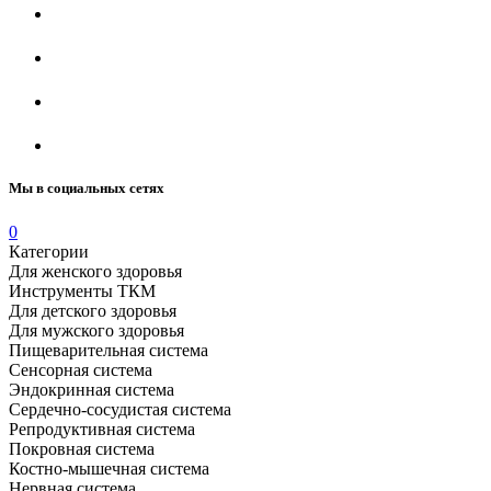
Мы в социальных сетях
0
Категории
Для женского здоровья
Инструменты ТКМ
Для детского здоровья
Для мужского здоровья
Пищеварительная система
Сенсорная система
Эндокринная система
Сердечно-сосудистая система
Репродуктивная система
Покровная система
Костно-мышечная система
Нервная система