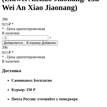
Wei An Xiao Jiaonang)
396
923
₽
*
* - Цена ориентировочная
В наличии
-
+
Добавляется...
В корзину
Добавлен
396
923
₽
*
* - Цена ориентировочная
В наличии
Доставка
Самовывоз:
Бесплатно
Курьер:
350
Р
Почта России:
уточняйте у менеджера