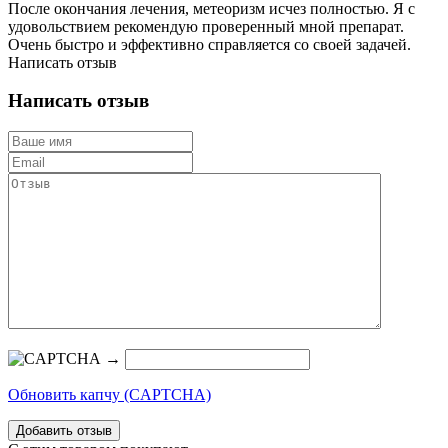
После окончания лечения, метеоризм исчез полностью. Я с
удовольствием рекомендую проверенный мной препарат.
Очень быстро и эффективно справляется со своей задачей.
Написать отзыв
Написать отзыв
→
Обновить капчу (CAPTCHA)