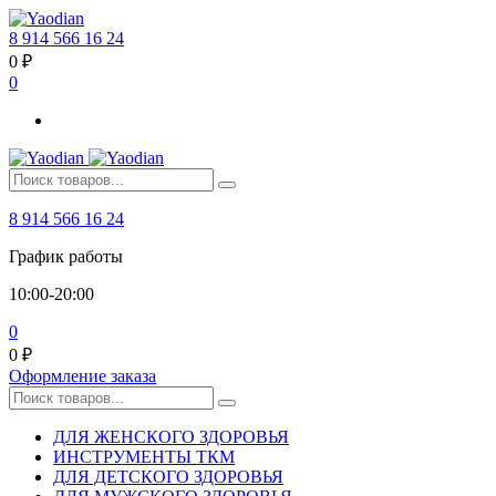
8 914 566 16 24
0
₽
0
8 914 566 16 24
График работы
10:00-20:00
0
0
₽
Оформление заказа
ДЛЯ ЖЕНСКОГО ЗДОРОВЬЯ
ИНСТРУМЕНТЫ ТКМ
ДЛЯ ДЕТСКОГО ЗДОРОВЬЯ