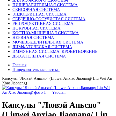
ДЛЯ МУЖСКОГО ЗДОРОВЬЯ
ПИЩЕВАРИТЕЛЬНАЯ СИСТЕМА
СЕНСОРНАЯ СИСТЕМА
ЭНДОКРИННАЯ СИСТЕМА
СЕРДЕЧНО-СОСУДИСТАЯ СИСТЕМА
РЕПРОДУКТИВНАЯ СИСТЕМА
ПОКРОВНАЯ СИСТЕМА
КОСТНО-МЫШЕЧНАЯ СИСТЕМА
НЕРВНАЯ СИСТЕМА
МОЧЕВЫДЕЛИТЕЛЬНАЯ СИСТЕМА
ЛИМФАТИЧЕСКАЯ СИСТЕМА
ИММУННАЯ СИСТЕМА, КРОВЕТВОРЕНИЕ
ДЫХАТЕЛЬНАЯ СИСТЕМА
Главная
Пищеварительная система
Капсулы "Лювэй Аньсяо" (Liuwei Anxiao Jiaonang/ Liu Wei An
Xiao Jiaonang)
Капсулы "Лювэй Аньсяо"
(Liuwei Anxiao Jiaonang/ Liu