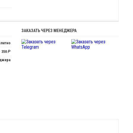
ЗАКАЗАТЬ ЧЕРЕЗ МЕНЕДЖЕРА
платно
350
Р
еджера