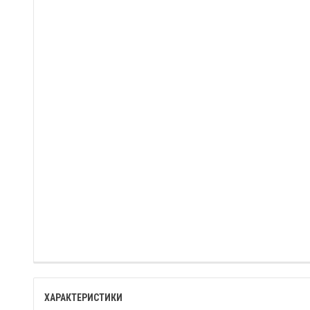
ХАРАКТЕРИСТИКИ