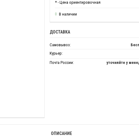
* - Цена ориентировочная
В наличии
ДОСТАВКА
Самовывоз:
Бес
Курьер:
Почта России:
уточняйте у мен
ОПИСАНИЕ