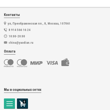
В корзину
Контакты
ул, Преображенская пл., 8, Москва, 107061
8 914 566 16 24
10:00-20:00
china@yaodian.ru
Оплата
Мы в социальных сетях
0