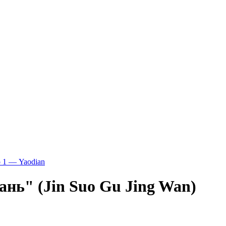
нь" (Jin Suo Gu Jing Wan)