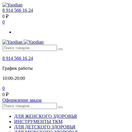
8 914 566 16 24
0
₽
0
8 914 566 16 24
График работы
10:00-20:00
0
0
₽
Оформление заказа
ДЛЯ ЖЕНСКОГО ЗДОРОВЬЯ
ИНСТРУМЕНТЫ ТКМ
ДЛЯ ДЕТСКОГО ЗДОРОВЬЯ