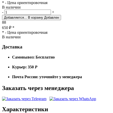
* - Цена ориентировочная
В наличии
-
+
Добавляется...
В корзину
Добавлен
88
650
₽
*
* - Цена ориентировочная
В наличии
Доставка
Самовывоз:
Бесплатно
Курьер:
350
Р
Почта России:
уточняйте у менеджера
Заказать через менеджера
Характеристики