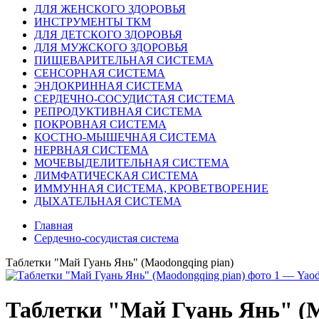
ДЛЯ ЖЕНСКОГО ЗДОРОВЬЯ
ИНСТРУМЕНТЫ ТКМ
ДЛЯ ДЕТСКОГО ЗДОРОВЬЯ
ДЛЯ МУЖСКОГО ЗДОРОВЬЯ
ПИЩЕВАРИТЕЛЬНАЯ СИСТЕМА
СЕНСОРНАЯ СИСТЕМА
ЭНДОКРИННАЯ СИСТЕМА
СЕРДЕЧНО-СОСУДИСТАЯ СИСТЕМА
РЕПРОДУКТИВНАЯ СИСТЕМА
ПОКРОВНАЯ СИСТЕМА
КОСТНО-МЫШЕЧНАЯ СИСТЕМА
НЕРВНАЯ СИСТЕМА
МОЧЕВЫДЕЛИТЕЛЬНАЯ СИСТЕМА
ЛИМФАТИЧЕСКАЯ СИСТЕМА
ИММУННАЯ СИСТЕМА, КРОВЕТВОРЕНИЕ
ДЫХАТЕЛЬНАЯ СИСТЕМА
Главная
Сердечно-сосудистая система
Таблетки "Май Гуань Янь" (Maodongqing pian)
Таблетки "Май Гуань Янь" (M