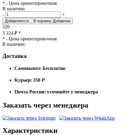
* - Цена ориентировочная
В наличии
-
+
Добавляется...
В корзину
Добавлен
520
3 224
₽
*
* - Цена ориентировочная
В наличии
Доставка
Самовывоз:
Бесплатно
Курьер:
350
Р
Почта России:
уточняйте у менеджера
Заказать через менеджера
Характеристики