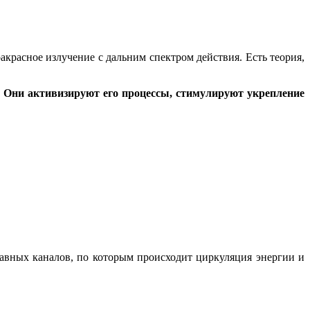
асное излучение с дальним спектром действия. Есть теория,
. Они активизируют его процессы, стимулируют укрепление
авных каналов, по которым происходит циркуляция энергии и