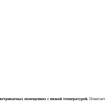
оветриваемых помещениях с низкой температурой.
Помогает