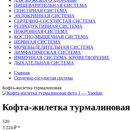
ДЛЯ МУЖСКОГО ЗДОРОВЬЯ
ПИЩЕВАРИТЕЛЬНАЯ СИСТЕМА
СЕНСОРНАЯ СИСТЕМА
ЭНДОКРИННАЯ СИСТЕМА
СЕРДЕЧНО-СОСУДИСТАЯ СИСТЕМА
РЕПРОДУКТИВНАЯ СИСТЕМА
ПОКРОВНАЯ СИСТЕМА
КОСТНО-МЫШЕЧНАЯ СИСТЕМА
НЕРВНАЯ СИСТЕМА
МОЧЕВЫДЕЛИТЕЛЬНАЯ СИСТЕМА
ЛИМФАТИЧЕСКАЯ СИСТЕМА
ИММУННАЯ СИСТЕМА, КРОВЕТВОРЕНИЕ
ДЫХАТЕЛЬНАЯ СИСТЕМА
Главная
Сердечно-сосудистая система
Кофта-жилетка турмалиновая
Кофта-жилетка турмалиновая
520
3 224
₽
*