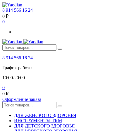
8 914 566 16 24
0
₽
0
8 914 566 16 24
График работы
10:00-20:00
0
0
₽
Оформление заказа
ДЛЯ ЖЕНСКОГО ЗДОРОВЬЯ
ИНСТРУМЕНТЫ ТКМ
ДЛЯ ДЕТСКОГО ЗДОРОВЬЯ